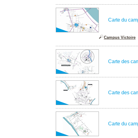
Carte du camp
Campus Victoire
Carte des cam
Carte des ca
Carte du cam